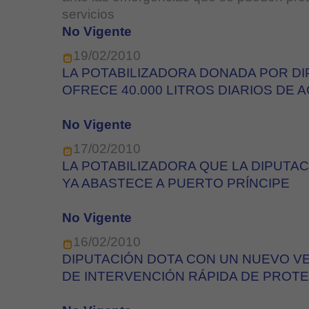
servicios
No Vigente
19/02/2010
LA POTABILIZADORA DONADA POR DIP
OFRECE 40.000 LITROS DIARIOS DE AG
No Vigente
17/02/2010
LA POTABILIZADORA QUE LA DIPUTAC
YA ABASTECE A PUERTO PRÍNCIPE
No Vigente
16/02/2010
DIPUTACIÓN DOTA CON UN NUEVO V
DE INTERVENCIÓN RÁPIDA DE PROTE