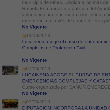
municipio de Fines. Dirigida a los más d
Rafaela Fernández y a petición del Ayunt
voluntarios han enseñado a los niños a 
emergencia a través de cuatro talleres prá
No Vigente
19/06/2013
Lucainena acoge el curso de entrenamie
Complejas de Protección Civil
No Vigente
07/06/2013
LUCAINENA ACOGE EL CURSO DE EN
EMERGENCIAS COMPLEJAS Y CATAS
Curso organizado por SANUR EMEREG
No Vigente
07/05/2013
DIPUTACIÓN INCORPORA LA UNIDAD 