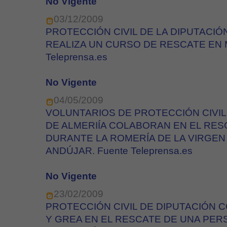
No Vigente
03/12/2009
PROTECCIÓN CIVIL DE LA DIPUTACIÓ
REALIZA UN CURSO DE RESCATE EN M
Teleprensa.es
No Vigente
04/05/2009
VOLUNTARIOS DE PROTECCIÓN CIVIL
DE ALMERIÍA COLABORAN EN EL RES
DURANTE LA ROMERÍA DE LA VIRGEN
ANDÚJAR. Fuente Teleprensa.es
No Vigente
23/02/2009
PROTECCIÓN CIVIL DE DIPUTACIÓN 
Y GREA EN EL RESCATE DE UNA PER