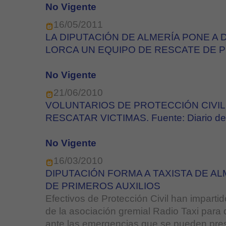
No Vigente
16/05/2011
LA DIPUTACIÓN DE ALMERÍA PONE A 
LORCA UN EQUIPO DE RESCATE DE P
No Vigente
21/06/2010
VOLUNTARIOS DE PROTECCIÓN CIVIL
RESCATAR VICTIMAS. Fuente: Diario de 
No Vigente
16/03/2010
DIPUTACIÓN FORMA A TAXISTA DE AL
DE PRIMEROS AUXILIOS
Efectivos de Protección Civil han impartid
de la asociación gremial Radio Taxi para
ante las emergencias que se pueden pre