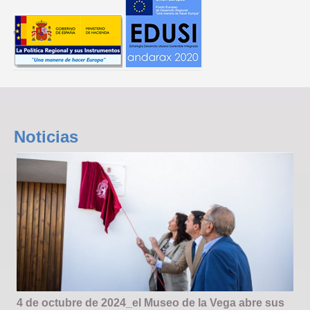
Noticias
4 de octubre de 2024_el Museo de la Vega abre sus