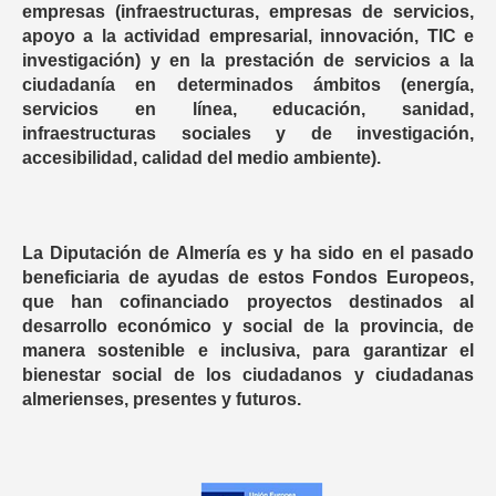
empresas (infraestructuras, empresas de servicios,
apoyo a la actividad empresarial, innovación, TIC e
investigación) y en la prestación de servicios a la
ciudadanía en determinados ámbitos (energía,
servicios en línea, educación, sanidad,
infraestructuras sociales y de investigación,
accesibilidad, calidad del medio ambiente).
La Diputación de Almería es y ha sido en el pasado
beneficiaria de ayudas de estos Fondos Europeos,
que han cofinanciado proyectos destinados al
desarrollo económico y social de la provincia, de
manera sostenible e inclusiva, para garantizar el
bienestar social de los ciudadanos y ciudadanas
almerienses, presentes y futuros.