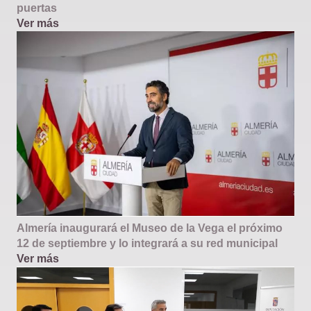
puertas
Ver más
Almería inaugurará el Museo de la Vega el próximo
12 de septiembre y lo integrará a su red municipal
Ver más