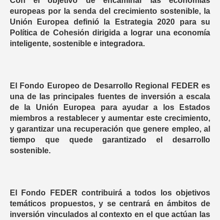
Con el objetivo de encaminar las economías
europeas por la senda del crecimiento sostenible, la
Unión Europea definió la Estrategia 2020 para su
Política de Cohesión dirigida a lograr una economía
inteligente, sostenible e integradora.
El Fondo Europeo de Desarrollo Regional FEDER es
una de las principales fuentes de inversión a escala
de la Unión Europea para ayudar a los Estados
miembros a restablecer y aumentar este crecimiento,
y garantizar una recuperación que genere empleo, al
tiempo que quede garantizado el desarrollo
sostenible.
El Fondo FEDER contribuirá a todos los objetivos
temáticos propuestos, y se centrará en ámbitos de
inversión vinculados al contexto en el que actúan las