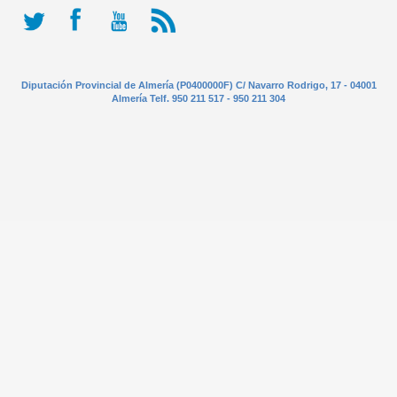
Diputación Provincial de Almería (P0400000F) C/ Navarro Rodrigo, 17 - 04001
Almería Telf. 950 211 517 - 950 211 304