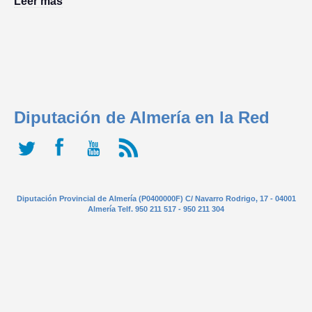
Leer más
Diputación de Almería en la Red
Diputación Provincial de Almería (P0400000F) C/ Navarro Rodrigo, 17 - 04001
Almería Telf. 950 211 517 - 950 211 304