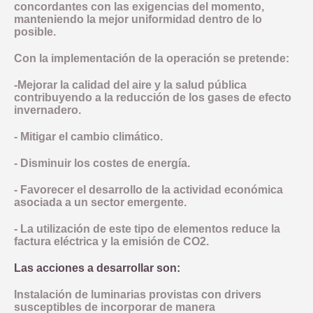
concordantes con las exigencias del momento,
manteniendo la mejor uniformidad dentro de lo
posible.
Con la implementación de la operación se pretende:
-Mejorar la calidad del aire y la salud pública
contribuyendo a la reducción de los gases de efecto
invernadero.
- Mitigar el cambio climático.
- Disminuir los costes de energía.
- Favorecer el desarrollo de la actividad económica
asociada a un sector emergente.
- La utilización de este tipo de elementos reduce la
factura eléctrica y la emisión de CO2.
Las acciones a desarrollar son:
Instalación de luminarias provistas con drivers
susceptibles de incorporar de manera