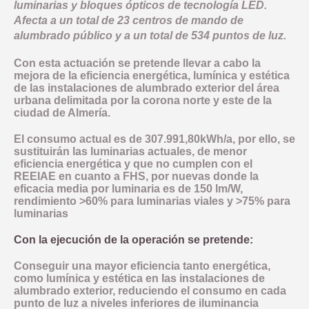
luminarias y bloques ópticos de tecnología LED.
Afecta a un total de 23 centros de mando de
alumbrado público y a un total de 534 puntos de luz.
Con esta actuación se pretende llevar a cabo la
mejora de la eficiencia energética, lumínica y estética
de las instalaciones de alumbrado exterior del área
urbana delimitada por la corona norte y este de la
ciudad de Almería.
El consumo actual es de 307.991,80kWh/a, por ello, se
sustituirán las luminarias actuales, de menor
eficiencia energética y que no cumplen con el
REEIAE en cuanto a FHS, por nuevas donde la
eficacia media por luminaria es de 150 lm/W,
rendimiento >60% para luminarias viales y >75% para
luminarias
Con la ejecución de la operación se pretende:
Conseguir una mayor eficiencia tanto energética,
como lumínica y estética en las instalaciones de
alumbrado exterior, reduciendo el consumo en cada
punto de luz a niveles inferiores de iluminancia