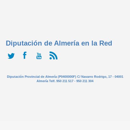
Diputación de Almería en la Red
Diputación Provincial de Almería (P0400000F) C/ Navarro Rodrigo, 17 - 04001
Almería Telf. 950 211 517 - 950 211 304