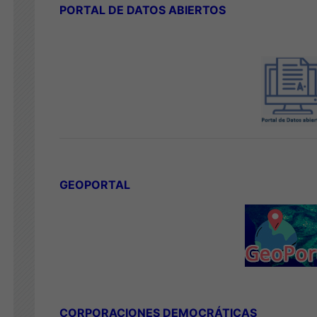
PORTAL DE DATOS ABIERTOS
GEOPORTAL
CORPORACIONES DEMOCRÁTICAS