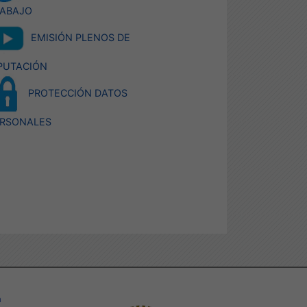
ABAJO
EMISIÓN PLENOS DE
PUTACIÓN
PROTECCIÓN DATOS
RSONALES
a