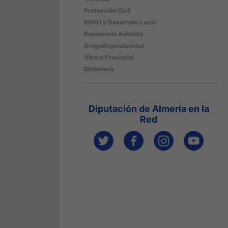
Protección Civil
RRHH y Desarrollo Local
Residencia Asistida
Drogodependencias
Vivero Provincial
Biblioteca
Diputación de Almería en la
Red