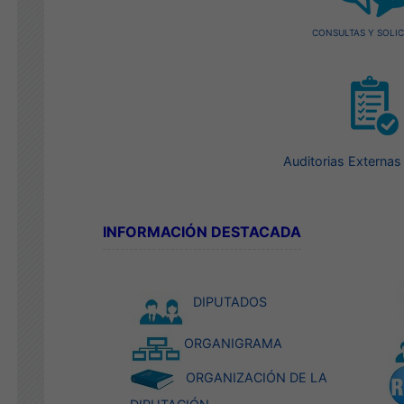
CONSULTAS Y SOLIC
Auditorias Externas 
INFORMACIÓN DESTACADA
DIPUTADOS
ORGANIGRAMA
ORGANIZACIÓN DE LA