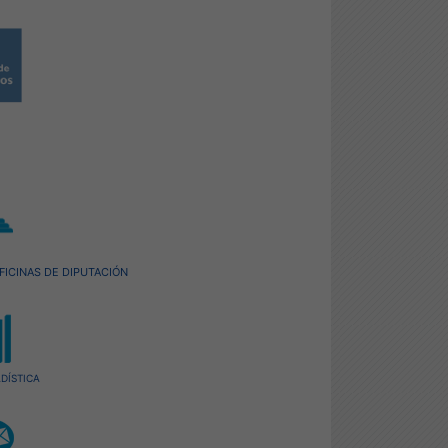
FICINAS DE DIPUTACIÓN
DÍSTICA