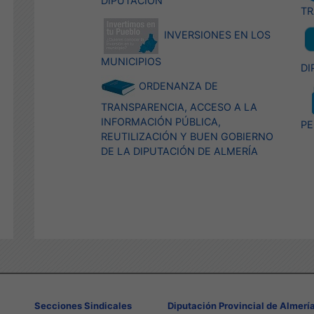
DIPUTACIÓN
TR
INVERSIONES EN LOS
MUNICIPIOS
DI
ORDENANZA DE
TRANSPARENCIA, ACCESO A LA
INFORMACIÓN PÚBLICA,
PE
REUTILIZACIÓN Y BUEN GOBIERNO
DE LA DIPUTACIÓN DE ALMERÍA
Secciones Sindicales
Diputación Provincial de Almerí