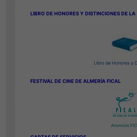
LIBRO DE HONORES Y DISTINCIONES DE LA
Libro de Honores y D
FESTIVAL DE CINE DE ALMERÍA FICAL
Anuncios FI