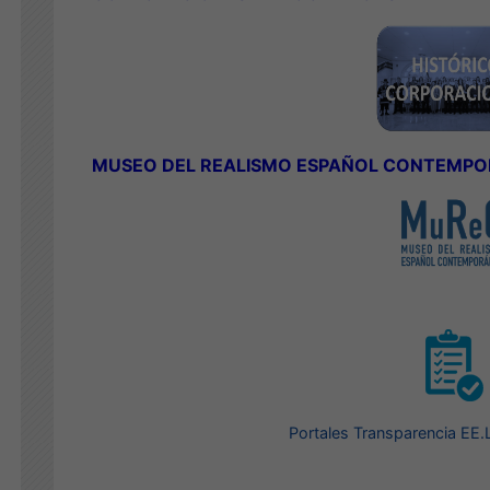
MUSEO DEL REALISMO ESPAÑOL CONTEMP
Portales Transparencia EE.L