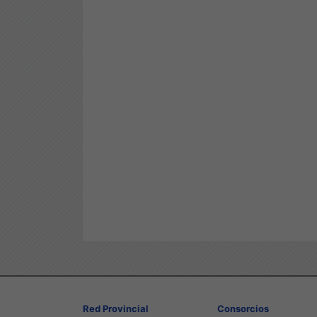
Red Provincial
Consorcios