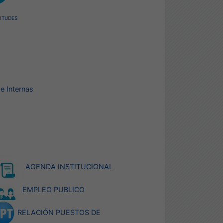
ITUDES
e Internas
AGENDA INSTITUCIONAL
EMPLEO PUBLICO
RELACIÓN PUESTOS DE