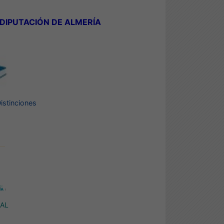
 DIPUTACIÓN DE ALMERÍA
istinciones
CAL