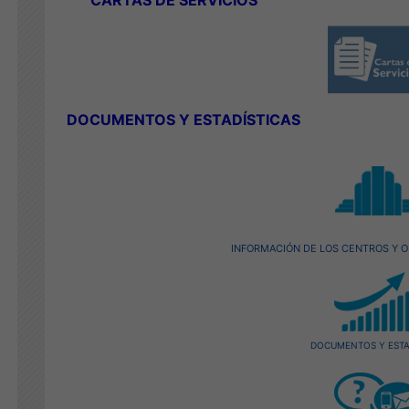
CARTAS DE SERVICIOS
DOCUMENTOS Y
ESTADÍSTICAS
INFORMACIÓN DE LOS CENTROS Y O
DOCUMENTOS Y ESTA