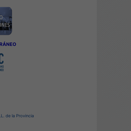
ORÁNEO
L. de la Provincia