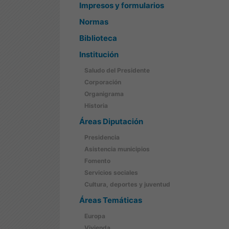
Impresos y formularios
Normas
Biblioteca
Institución
Saludo del Presidente
Corporación
Organigrama
Historia
Áreas Diputación
Presidencia
Asistencia municipios
Fomento
Servicios sociales
Cultura, deportes y juventud
Áreas Temáticas
Europa
Vivienda