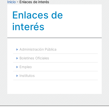
Inicio
- Enlaces de interés
Enlaces de
interés
Administración Pública
Boletines Oficiales
Empleo
Institutos