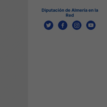
Diputación de Almería en la
Red