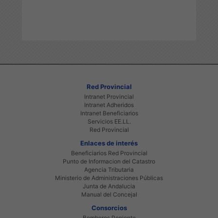
Red Provincial
Intranet Provincial
Intranet Adheridos
Intranet Beneficiarios
Servicios EE.LL.
Red Provincial
Enlaces de interés
Beneficiarios Red Provincial
Punto de Informacion del Catastro
Agencia Tributaria
Ministerio de Administraciones Públicas
Junta de Andalucia
Manual del Concejal
Consorcios
Bomberos Poniente