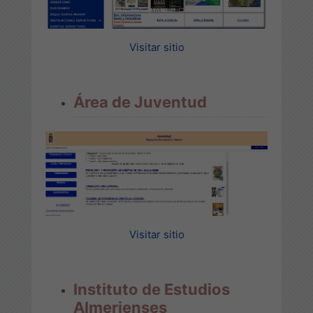
Visitar sitio
Área de Juventud
Visitar sitio
Instituto de Estudios
Almerienses