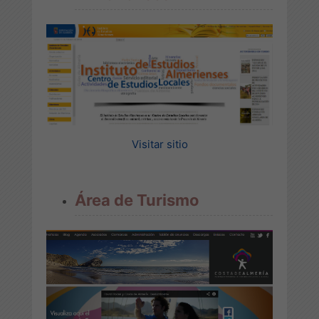
Visitar sitio
Área de Turismo