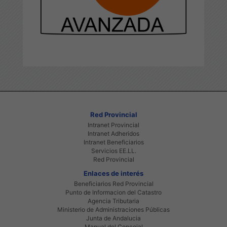
Red Provincial
Intranet Provincial
Intranet Adheridos
Intranet Beneficiarios
Servicios EE.LL.
Red Provincial
Enlaces de interés
Beneficiarios Red Provincial
Punto de Informacion del Catastro
Agencia Tributaria
Ministerio de Administraciones Públicas
Junta de Andalucia
Manual del Concejal