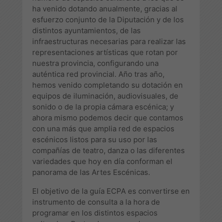
ha venido dotando anualmente, gracias al
esfuerzo conjunto de la Diputación y de los
distintos ayuntamientos, de las
infraestructuras necesarias para realizar las
representaciones artísticas que rotan por
nuestra provincia, configurando una
auténtica red provincial. Año tras año,
hemos venido completando su dotación en
equipos de iluminación, audiovisuales, de
sonido o de la propia cámara escénica; y
ahora mismo podemos decir que contamos
con una más que amplia red de espacios
escénicos listos para su uso por las
compañías de teatro, danza o las diferentes
variedades que hoy en día conforman el
panorama de las Artes Escénicas.
El objetivo de la guía ECPA es convertirse en
instrumento de consulta a la hora de
programar en los distintos espacios