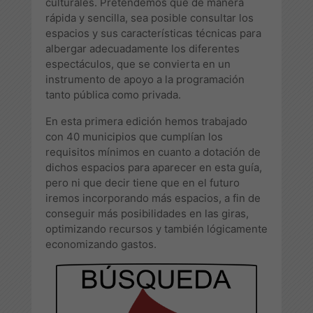
culturales. Pretendemos que de manera
rápida y sencilla, sea posible consultar los
espacios y sus características técnicas para
albergar adecuadamente los diferentes
espectáculos, que se convierta en un
instrumento de apoyo a la programación
tanto pública como privada.
En esta primera edición hemos trabajado
con 40 municipios que cumplían los
requisitos mínimos en cuanto a dotación de
dichos espacios para aparecer en esta guía,
pero ni que decir tiene que en el futuro
iremos incorporando más espacios, a fin de
conseguir más posibilidades en las giras,
optimizando recursos y también lógicamente
economizando gastos.