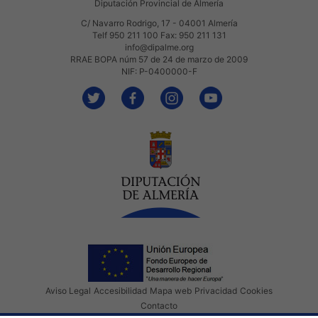
Diputación Provincial de Almería
C/ Navarro Rodrigo, 17 - 04001 Almería
Telf 950 211 100 Fax: 950 211 131
info@dipalme.org
RRAE BOPA núm 57 de 24 de marzo de 2009
NIF: P-0400000-F
Aviso Legal
Accesibilidad
Mapa web
Privacidad
Cookies
Contacto