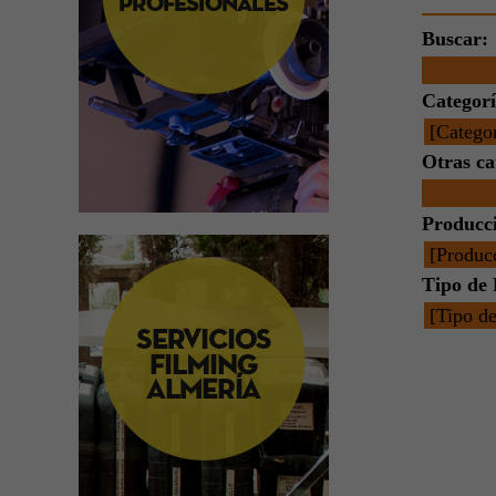
Buscar:
Categorí
Otras ca
Producc
Tipo de 