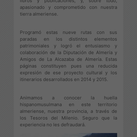
libros y publicaciones, y, sobre todo,
apasionado y comprometido con nuestra
tierra almeriense.
Programó estas nueve rutas con sus
paradas en los distintos elementos
patrimoniales y logró el entusiasmo y
colaboración de la Diputación de Almería y
Amigos de La Alcazaba de Almería. Estas
páginas constituyen pues una reducida
expresión de ese proyecto cultural y los
itinerarios desarrollados en 2014 y 2015.
Animamos a conocer la huella
hispanomusulmana en este territorio
almeriense, nuestra provincia, a través de
los Tesoros del Milenio. Seguro que la
experiencia no les defraudará.