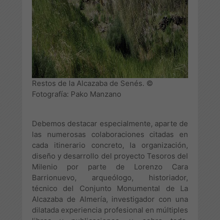
Restos de la Alcazaba de Senés. ©
Fotografía: Pako Manzano
Debemos destacar especialmente, aparte de
las numerosas colaboraciones citadas en
cada itinerario concreto, la organización,
diseño y desarrollo del proyecto Tesoros del
Milenio por parte de Lorenzo Cara
Barrionuevo, arqueólogo, historiador,
técnico del Conjunto Monumental de La
Alcazaba de Almería, investigador con una
dilatada experiencia profesional en múltiples