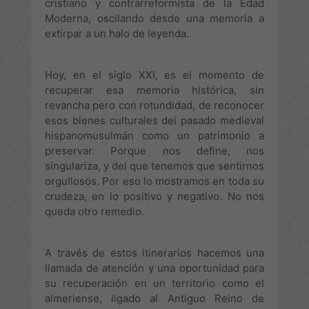
cristiano y contrarreformista de la Edad
Moderna, oscilando desde una memoria a
extirpar a un halo de leyenda.
Hoy, en el siglo XXI, es el momento de
recuperar esa memoria histórica, sin
revancha pero con rotundidad, de reconocer
esos bienes culturales del pasado medieval
hispanomusulmán como un patrimonio a
preservar. Porque nos define, nos
singulariza, y del que tenemos que sentirnos
orgullosos. Por eso lo mostramos en toda su
crudeza, en lo positivo y negativo. No nos
queda otro remedio.
A través de estos itinerarios hacemos una
llamada de atención y una oportunidad para
su recuperación en un territorio como el
almeriense, ligado al Antiguo Reino de