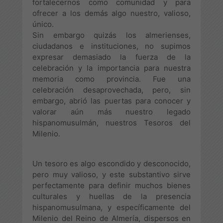
fortalecernos como comunidad y para
ofrecer a los demás algo nuestro, valioso,
único.
Sin embargo quizás los almerienses,
ciudadanos e instituciones, no supimos
expresar demasiado la fuerza de la
celebración y la importancia para nuestra
memoria como provincia. Fue una
celebración desaprovechada, pero, sin
embargo, abrió las puertas para conocer y
valorar aún más nuestro legado
hispanomusulmán, nuestros Tesoros del
Milenio.
Un tesoro es algo escondido y desconocido,
pero muy valioso, y este substantivo sirve
perfectamente para definir muchos bienes
culturales y huellas de la presencia
hispanomusulmana, y específicamente del
Milenio del Reino de Almería, dispersos en