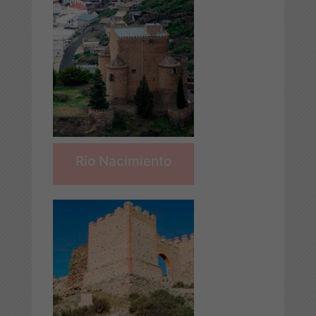
Río Nacimiento