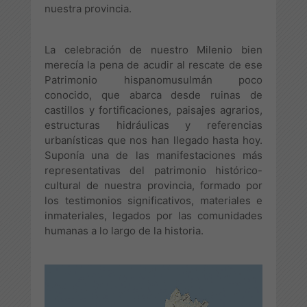
nuestra provincia.
La celebración de nuestro Milenio bien
merecía la pena de acudir al rescate de ese
Patrimonio hispanomusulmán poco
conocido, que abarca desde ruinas de
castillos y fortificaciones, paisajes agrarios,
estructuras hidráulicas y referencias
urbanísticas que nos han llegado hasta hoy.
Suponía una de las manifestaciones más
representativas del patrimonio histórico-
cultural de nuestra provincia, formado por
los testimonios significativos, materiales e
inmateriales, legados por las comunidades
humanas a lo largo de la historia.