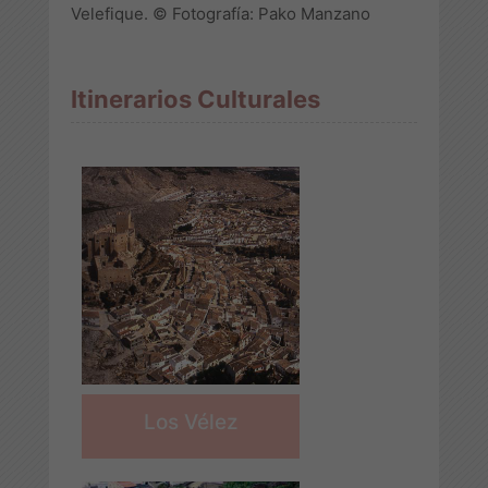
Velefique. © Fotografía: Pako Manzano
Itinerarios Culturales
Los Vélez