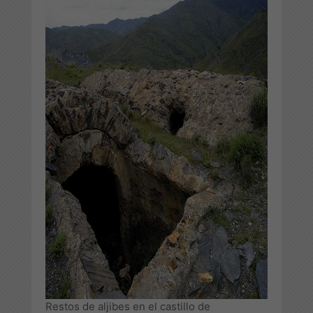
Restos de aljibes en el castillo de