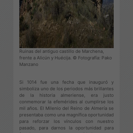
Ruinas del antiguo castillo de Marchena,
frente a Alicún y Huécija. © Fotografía: Pako
Manzano
Si 1014 fue una fecha que inauguró y
simboliza uno de los periodos más brillantes
de la historia almeriense, era justo
conmemorar la efemérides al cumplirse los
mil años. El Milenio del Reino de Almería se
presentaba como una magnífica oportunidad
para reforzar los vínculos con nuestro
pasado, para darnos la oportunidad para