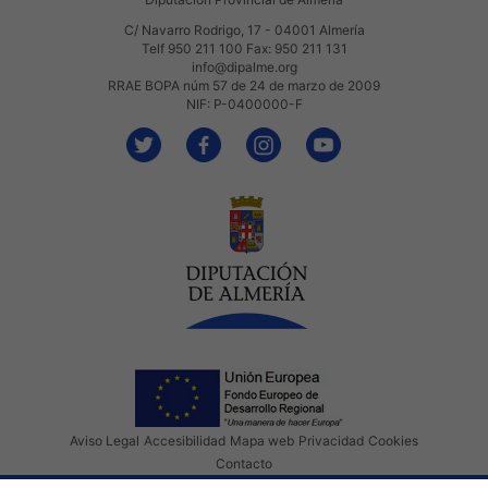
C/ Navarro Rodrigo, 17 - 04001 Almería
Telf 950 211 100 Fax: 950 211 131
info@dipalme.org
RRAE BOPA núm 57 de 24 de marzo de 2009
NIF: P-0400000-F
Aviso Legal
Accesibilidad
Mapa web
Privacidad
Cookies
Contacto