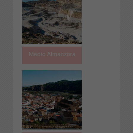
Medio Almanzora