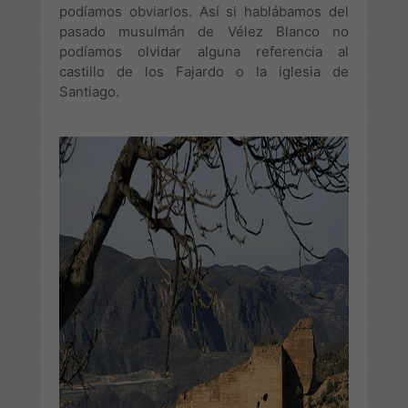
podíamos obviarlos. Así si hablábamos del
pasado musulmán de Vélez Blanco no
podíamos olvidar alguna referencia al
castillo de los Fajardo o la iglesia de
Santiago.