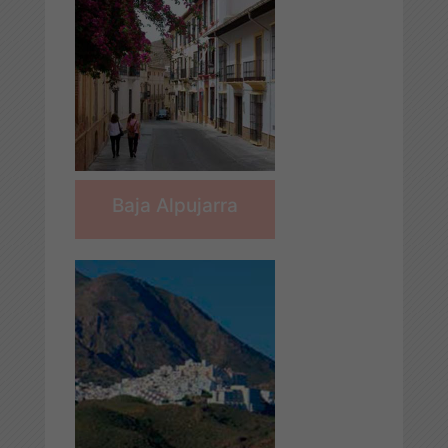
Baja Alpujarra