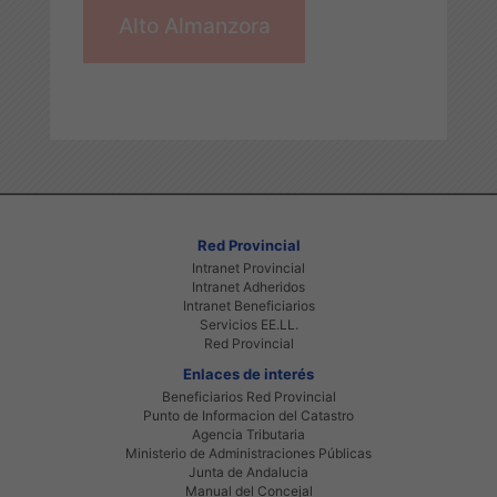
Alto Almanzora
Red Provincial
Intranet Provincial
Intranet Adheridos
Intranet Beneficiarios
Servicios EE.LL.
Red Provincial
Enlaces de interés
Beneficiarios Red Provincial
Punto de Informacion del Catastro
Agencia Tributaria
Ministerio de Administraciones Públicas
Junta de Andalucia
Manual del Concejal