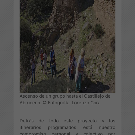
Ascenso de un grupo hasta el Castillejo de
Abrucena. © Fotografía: Lorenzo Cara
Detrás de todo este proyecto y los
itinerarios programados está nuestro
compromiso personal y colectivo por