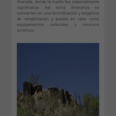
Granada, donde la huella fue especialmente
significativa. Así estos itinerarios se
convierten en una reivindicación y exigencia
de rehabilitación y puesta en valor como
equipamientos culturales y recursos
turísticos.