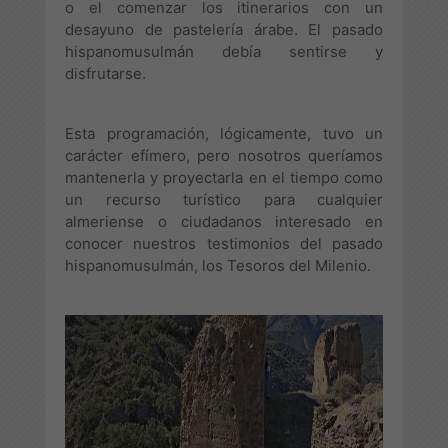
o el comenzar los itinerarios con un
desayuno de pastelería árabe. El pasado
hispanomusulmán debía sentirse y
disfrutarse.
Esta programación, lógicamente, tuvo un
carácter efímero, pero nosotros queríamos
mantenerla y proyectarla en el tiempo como
un recurso turístico para cualquier
almeriense o ciudadanos interesado en
conocer nuestros testimonios del pasado
hispanomusulmán, los Tesoros del Milenio.