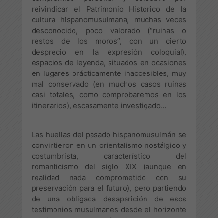
reivindicar el Patrimonio Histórico de la
cultura hispanomusulmana, muchas veces
desconocido, poco valorado (“ruinas o
restos de los moros”, con un cierto
desprecio en la expresión coloquial),
espacios de leyenda, situados en ocasiones
en lugares prácticamente inaccesibles, muy
mal conservado (en muchos casos ruinas
casi totales, como comprobaremos en los
itinerarios), escasamente investigado…
Las huellas del pasado hispanomusulmán se
convirtieron en un orientalismo nostálgico y
costumbrista, característico del
romanticismo del siglo XIX (aunque en
realidad nada comprometido con su
preservación para el futuro), pero partiendo
de una obligada desaparición de esos
testimonios musulmanes desde el horizonte