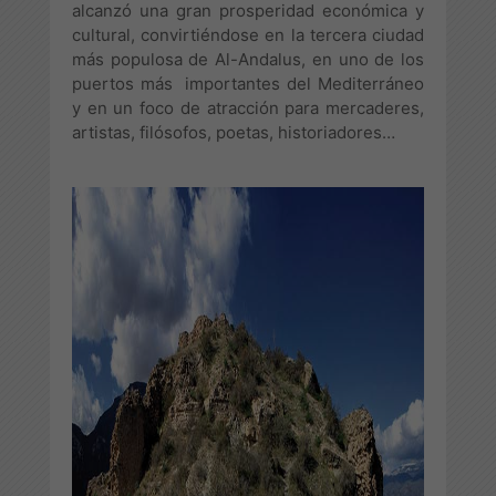
alcanzó una gran prosperidad económica y
cultural, convirtiéndose en la tercera ciudad
más populosa de Al-Andalus, en uno de los
puertos más importantes del Mediterráneo
y en un foco de atracción para mercaderes,
artistas, filósofos, poetas, historiadores…