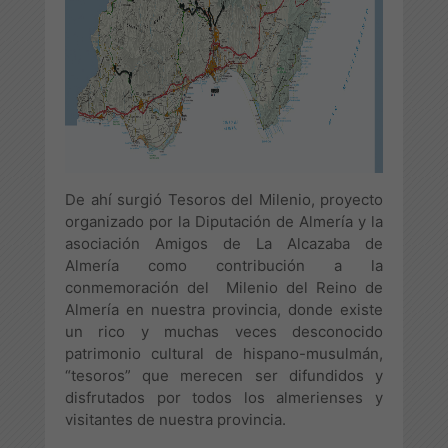
De ahí surgió Tesoros del Milenio, proyecto
organizado por la Diputación de Almería y la
asociación Amigos de La Alcazaba de
Almería como contribución a la
conmemoración del Milenio del Reino de
Almería en nuestra provincia, donde existe
un rico y muchas veces desconocido
patrimonio cultural de hispano-musulmán,
“tesoros” que merecen ser difundidos y
disfrutados por todos los almerienses y
visitantes de nuestra provincia.