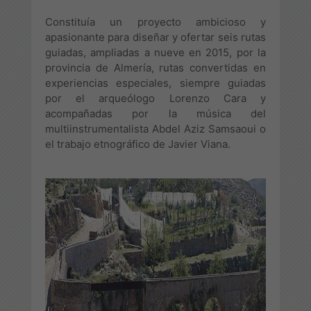
Constituía un proyecto ambicioso y
apasionante para diseñar y ofertar seis rutas
guiadas, ampliadas a nueve en 2015, por la
provincia de Almería, rutas convertidas en
experiencias especiales, siempre guiadas
por el arqueólogo Lorenzo Cara y
acompañadas por la música del
multiinstrumentalista Abdel Aziz Samsaoui o
el trabajo etnográfico de Javier Viana.