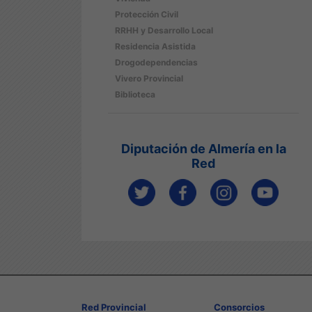
Protección Civil
RRHH y Desarrollo Local
Residencia Asistida
Drogodependencias
Vivero Provincial
Biblioteca
Diputación de Almería en la
Red
Red Provincial
Consorcios