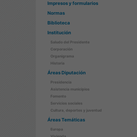
Impresos y formularios
Normas
Biblioteca
Institución
Saludo del Presidente
Corporación
Organigrama
Historia
Áreas Diputación
Presidencia
Asistencia municipios
Fomento
Servicios sociales
Cultura, deportes y juventud
Áreas Temáticas
Europa
Vivienda