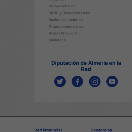
Protección Civil
RRHH y Desarrollo Local
Residencia Asistida
Drogodependencias
Vivero Provincial
Biblioteca
Diputación de Almería en la
Red
Red Provincial
Consorcios