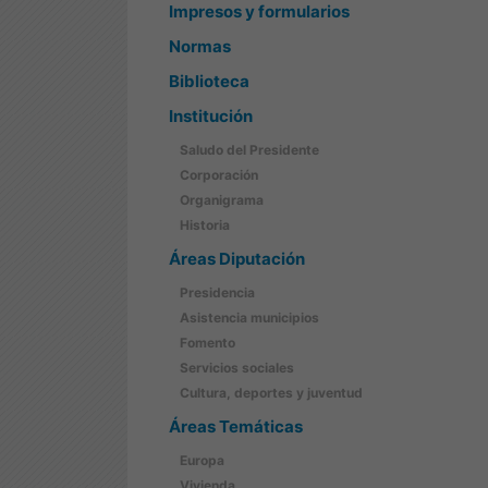
Impresos y formularios
Normas
Biblioteca
Institución
Saludo del Presidente
Corporación
Organigrama
Historia
Áreas Diputación
Presidencia
Asistencia municipios
Fomento
Servicios sociales
Cultura, deportes y juventud
Áreas Temáticas
Europa
Vivienda