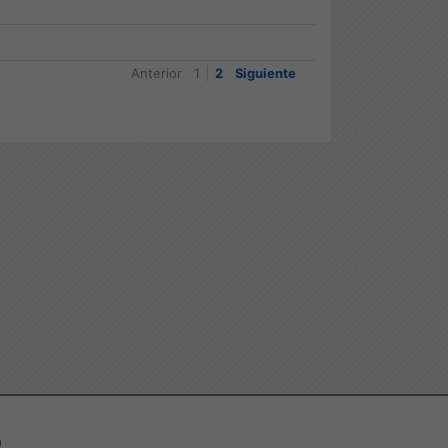
Anterior
1
2
Siguiente
a