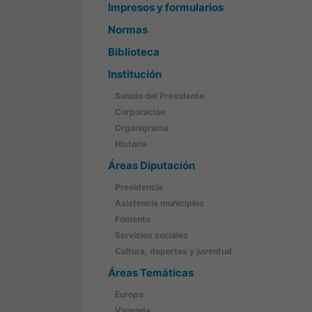
Impresos y formularios
Normas
Biblioteca
Institución
Saludo del Presidente
Corporación
Organigrama
Historia
Áreas Diputación
Presidencia
Asistencia municipios
Fomento
Servicios sociales
Cultura, deportes y juventud
Áreas Temáticas
Europa
Vivienda