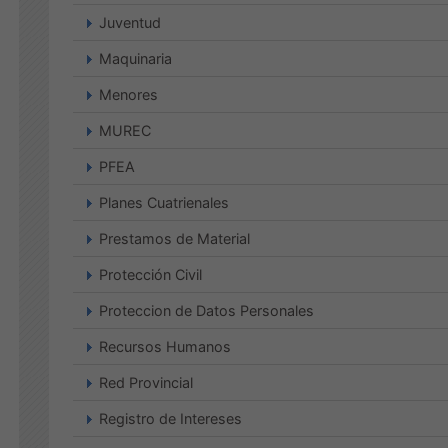
Juventud
Maquinaria
Menores
MUREC
PFEA
Planes Cuatrienales
Prestamos de Material
Protección Civil
Proteccion de Datos Personales
Recursos Humanos
Red Provincial
Registro de Intereses