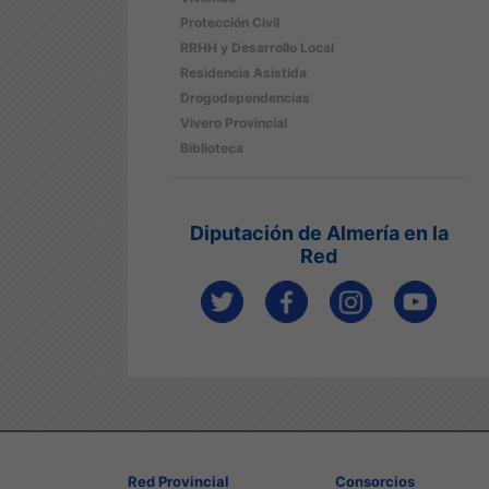
Protección Civil
RRHH y Desarrollo Local
Residencia Asistida
Drogodependencias
Vivero Provincial
Biblioteca
Diputación de Almería en la
Red
Red Provincial
Consorcios