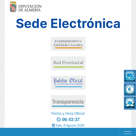
Sede Electrónica
Fecha y Hora Oficial
06:43:38
Sab, 8 Agosto 2026