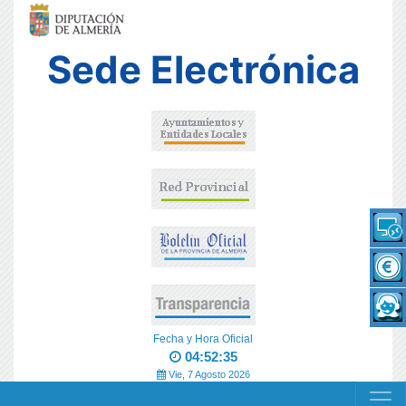
Sede Electrónica
Fecha y Hora Oficial
04:52:35
Vie, 7 Agosto 2026