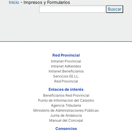
Inicio
- Impresos y Formularios
Buscar
Red Provincial
Intranet Provincial
Intranet Adheridos
Intranet Beneficiarios
Servicios EE.LL.
Red Provincial
Enlaces de interés
Beneficiarios Red Provincial
Punto de Informacion del Catastro
Agencia Tributaria
Ministerio de Administraciones Públicas
Junta de Andalucia
Manual del Concejal
Consorcios