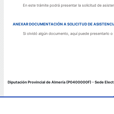
En este trámite podrá presentar la solicitud de asiste
ANEXAR DOCUMENTACIÓN A SOLICITUD DE ASISTENCI
Si olvidó algún documento, aquí puede presentarlo o 
Diputación Provincial de Almería (P0400000F) - Sede Elect