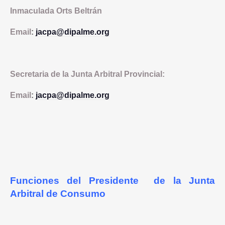
Inmaculada Orts Beltrán
Email
:
jacpa@dipalme.org
Secretaria de la Junta Arbitral Provincial:
Email
:
jacpa@dipalme.org
Funciones del Presidente de la Junta
Arbitral de Consumo