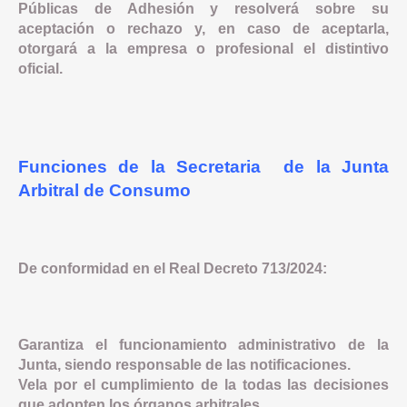
Públicas de Adhesión y resolverá sobre su
aceptación o rechazo y, en caso de aceptarla,
otorgará a la empresa o profesional el distintivo
oficial.
Funciones de la Secretaria de la Junta
Arbitral de Consumo
De conformidad en el Real Decreto 713/2024:
Garantiza el funcionamiento administrativo de la
Junta, siendo responsable de las notificaciones.
Vela por el cumplimiento de la todas las decisiones
que adopten los órganos arbitrales.