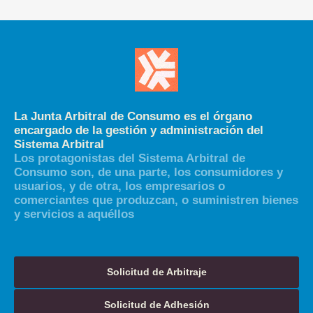
La Junta Arbitral de Consumo es el órgano
encargado de la gestión y administración del
Sistema Arbitral
Los protagonistas del Sistema Arbitral de
Consumo son, de una parte, los consumidores y
usuarios, y de otra, los empresarios o
comerciantes que produzcan, o suministren bienes
y servicios a aquéllos
Solicitud de Arbitraje
Solicitud de Adhesión