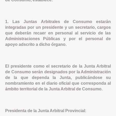
1. Las Juntas Arbitrales de Consumo estarán
integradas por un presidente y un secretario, cargos
que deberán recaer en personal al servicio de las
Administraciones Públicas y por el personal de
apoyo adscrito a dicho órgano.
El presidente como el secretario de la Junta Arbitral
de Consumo serán designados por la Administración
de la que dependa la Junta, publicándose su
nombramiento en el diario oficial que corresponda al
ámbito territorial de la Junta Arbitral de Consumo.
Presidenta de la Junta Arbitral Provincial: