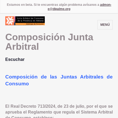
Estamos en beta. Si te encuentras algún problema avísanos a
admon-
e@dipalme.org
MENÚ
Composición Junta
Arbitral
Escuchar
Composición de las Juntas Arbitrales de
Consumo
El Real Decreto 713/2024, de 23 de julio, por el que se
aprueba el Reglamento que regula el Sistema Arbitral
de Consumo, establece: