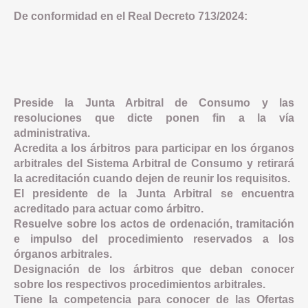
De conformidad en el Real Decreto 713/2024:
Preside la Junta Arbitral de Consumo y las
resoluciones que dicte ponen fin a la vía
administrativa.
Acredita a los árbitros para participar en los órganos
arbitrales del Sistema Arbitral de Consumo y retirará
la acreditación cuando dejen de reunir los requisitos.
El presidente de la Junta Arbitral se encuentra
acreditado para actuar como árbitro.
Resuelve sobre los actos de ordenación, tramitación
e impulso del procedimiento reservados a los
órganos arbitrales.
Designación de los árbitros que deban conocer
sobre los respectivos procedimientos arbitrales.
Tiene la competencia para conocer de las Ofertas