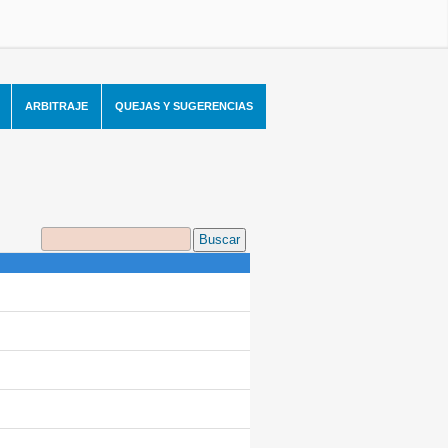
ARBITRAJE
QUEJAS Y SUGERENCIAS
Buscar