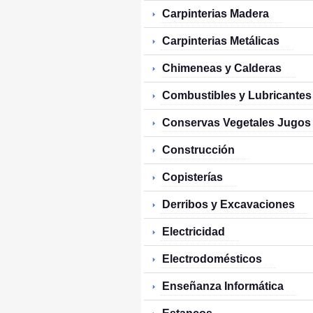
Carpinterias Madera
Carpinterias Metálicas
Chimeneas y Calderas
Combustibles y Lubricantes
Conservas Vegetales Jugos
Construcción
Copisterías
Derribos y Excavaciones
Electricidad
Electrodomésticos
Enseñanza Informática