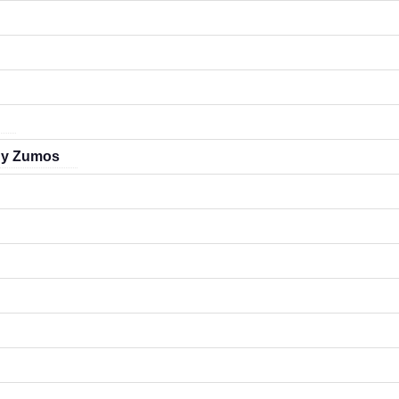
 y Zumos