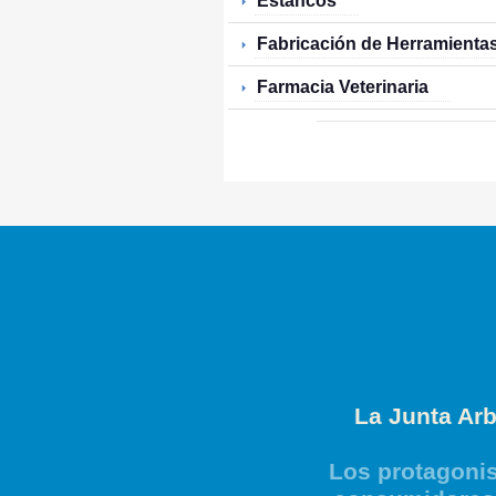
Estancos
Fabricación de Herramienta
Farmacia Veterinaria
La Junta Arb
Los protagonis