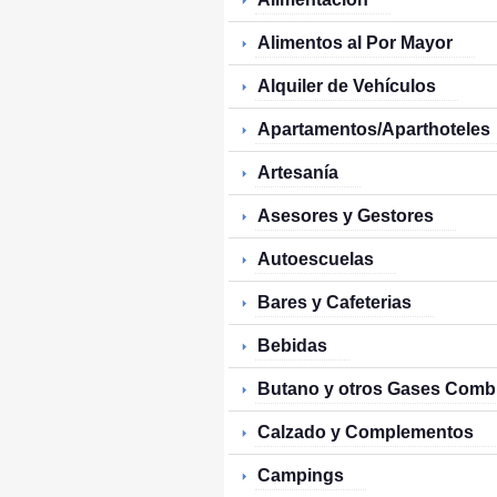
Alimentos al Por Mayor
Alquiler de Vehículos
Apartamentos/Aparthoteles
Artesanía
Asesores y Gestores
Autoescuelas
Bares y Cafeterias
Bebidas
Butano y otros Gases Comb
Calzado y Complementos
Campings