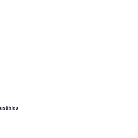
ustibles