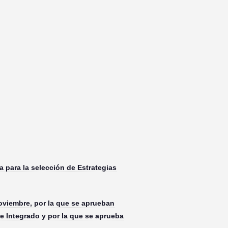
 para la selección de Estrategias
oviembre, por la que se aprueban
 e Integrado y por la que se aprueba