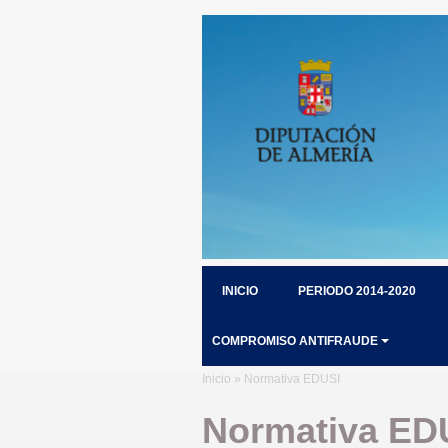
INICIO
PERIODO 2014-2020
COMPROMISO ANTIFRAUDE
Inicio
» Normativa EDUSI
Normativa ED