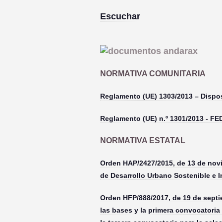
Escuchar
NORMATIVA COMUNITARIA
Reglamento (UE) 1303/2013 – Dispo
Reglamento (UE) n.º 1301/2013 - F
NORMATIVA ESTATAL
Orden HAP/2427/2015, de 13 de novie
de Desarrollo Urbano Sostenible e 
Orden HFP/888/2017, de 19 de septi
las bases y la primera convocatoria