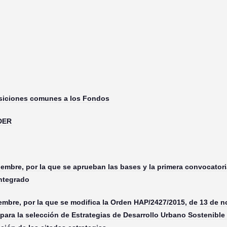
siciones comunes a los Fondos
EDER
mbre, por la que se aprueban las bases y la primera convocatoria
Integrado
embre, por la que se modifica la Orden HAP/2427/2015, de 13 de n
 para la selección de Estrategias de Desarrollo Urbano Sostenible