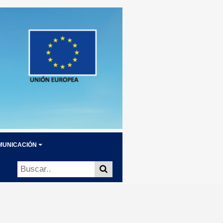
MUNICACIÓN