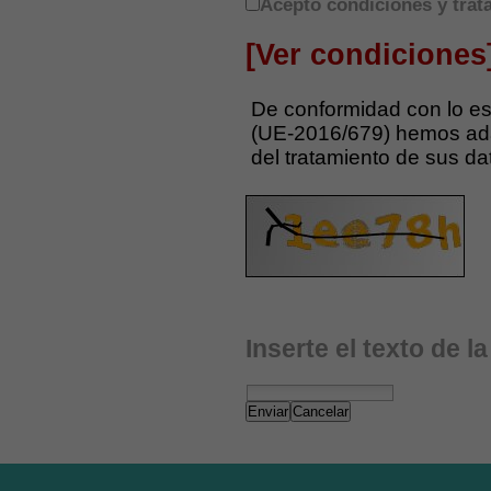
Acepto condiciones y trat
[Ver condiciones
De conformidad con lo es
(UE-2016/679) hemos ada
del tratamiento de sus da
Inserte el texto de l
Enviar
Cancelar