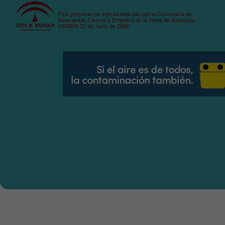
Este proyecto ha sido incentivado por la Consejaría de
Innovación, Ciencia y Empresa de la Junta de Andalucía
ORDEN 23 de Junio de 2008