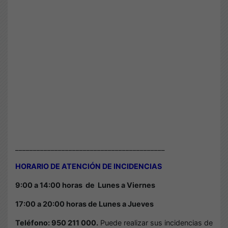
__________________________________________
HORARIO DE ATENCIÓN DE INCIDENCIAS
9:00 a 14:00 horas de
Lunes a Viernes
17:00 a 20:00 horas de Lunes a Jueves
Teléfono: 950 211 000.
Puede realizar sus incidencias de