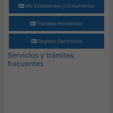
Mis Expedientes y Documentos
Trámites Pendientes
Registro Electrónico
Servicios y trámites
frecuentes