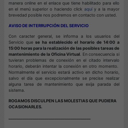
manera online en el enlace que tiene habilitado para ello
en el menú superior o haciendo click
aquí
y a la mayor
brevedad posible nos podremos en contacto con usted.
AVISO DE INTERRUPCIÓN DEL SERVICIO
Con caracter general, se informa a los usuarios del
Servicio que
se ha establecido el horario de 14:00 a
15:00 horas para la realización de las posibles tareas de
mantenimiento de la Oficina Virtual
. En consecuencia si
tuvieran problemas de conexión en el citado intervalo
horario, deberán intentar la conexión en otro momento.
Normalmente el servicio estará activo en dicho horario,
salvo el día que excepcionalmente se precise realizar
alguna tarea de mantenimiento que exija parada del
sistema.
ROGAMOS DISCULPEN LAS MOLESTIAS QUE PUDIERA
OCASIONARLES.
_________________________________________