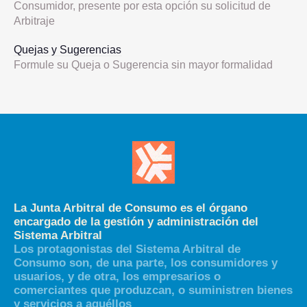
Consumidor, presente por esta opción su solicitud de
Arbitraje
Quejas y Sugerencias
Formule su Queja o Sugerencia sin mayor formalidad
La Junta Arbitral de Consumo es el órgano
encargado de la gestión y administración del
Sistema Arbitral
Los protagonistas del Sistema Arbitral de
Consumo son, de una parte, los consumidores y
usuarios, y de otra, los empresarios o
comerciantes que produzcan, o suministren bienes
y servicios a aquéllos