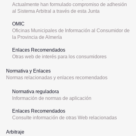
Actualmente han formulado compromiso de adhesión
al Sistema Arbitral a través de esta Junta
OMIC
Oficinas Municipales de Información al Consumidor de
la Provincia de Almería
Enlaces Recomendados
Otras web de interés para los consumidores
Normativa y Enlaces
Normas relacionadas y enlaces recomendados
Normativa reguladora
Información de normas de aplicación
Enlaces Recomendados
Consulte información de otras Web relacionadas
Arbitraje