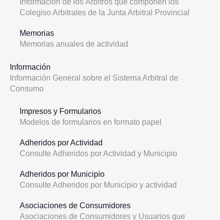
Información de los Árbitros que componen los
Colegiso Arbitrales de la Junta Arbitral Provincial
Memorias
Memorias anuales de actividad
Información
Información General sobre el Sistema Arbitral de
Consumo
Impresos y Formularios
Modelos de formularios en formato papel
Adheridos por Actividad
Consulte Adheridos por Actividad y Municipio
Adheridos por Municipio
Consulte Adheridos por Municipio y actividad
Asociaciones de Consumidores
Asociaciones de Consumidores y Usuarios que