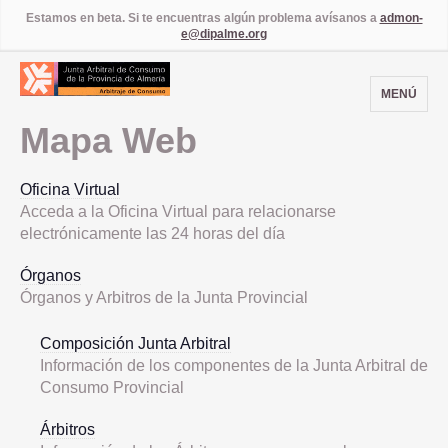
Estamos en beta. Si te encuentras algún problema avísanos a
admon-
e@dipalme.org
MENÚ
Mapa Web
Oficina Virtual
Acceda a la Oficina Virtual para relacionarse
electrónicamente las 24 horas del día
Órganos
Órganos y Arbitros de la Junta Provincial
Composición Junta Arbitral
Información de los componentes de la Junta Arbitral de
Consumo Provincial
Árbitros