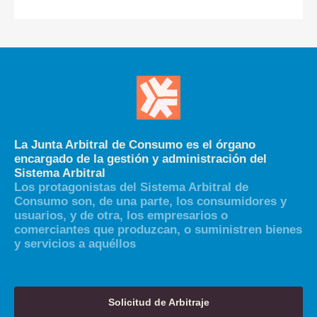
La Junta Arbitral de Consumo es el órgano
encargado de la gestión y administración del
Sistema Arbitral
Los protagonistas del Sistema Arbitral de
Consumo son, de una parte, los consumidores y
usuarios, y de otra, los empresarios o
comerciantes que produzcan, o suministren bienes
y servicios a aquéllos
Solicitud de Arbitraje