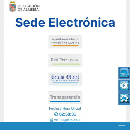
Sede Electrónica
Fecha y Hora Oficial
02:58:31
Vie, 7 Agosto 2026