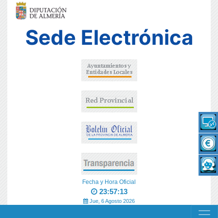
Sede Electrónica
Fecha y Hora Oficial
23:57:13
Jue, 6 Agosto 2026