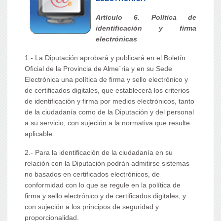
Artículo 6. Política de
identificación y firma
electrónicas
1.- La Diputación aprobará y publicará en el Boletín
Oficial de la Provincia de Alme´ria y en su Sede
Electrónica una política de firma y sello electrónico y
de certificados digitales, que establecerá los criterios
de identificación y firma por medios electrónicos, tanto
de la ciudadanía como de la Diputación y del personal
a su servicio, con sujeción a la normativa que resulte
aplicable.
2.- Para la identificación de la ciudadanía en su
relación con la Diputación podrán admitirse sistemas
no basados en certificados electrónicos, de
conformidad con lo que se regule en la política de
firma y sello electrónico y de certificados digitales, y
con sujeción a los principos de seguridad y
proporcionalidad.