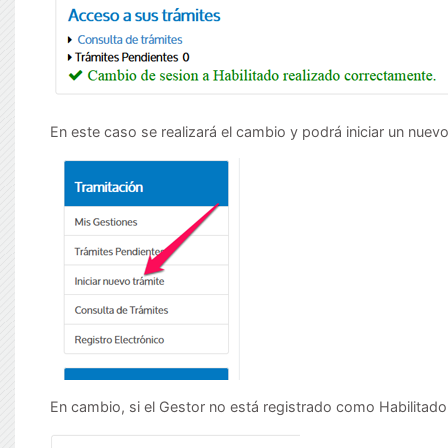
En este caso se realizará el cambio y podrá iniciar un nuev
En cambio, si el Gestor no está registrado como Habilitado