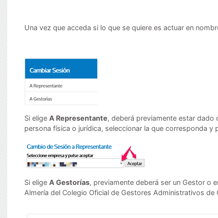
Una vez que acceda si lo que se quiere es actuar en nombr
Si elige
A Representante
, deberá previamente estar dado d
persona física o jurídica, seleccionar la que corresponda y 
Si elige
A Gestorías
, previamente deberá ser un Gestor o e
Almería del Colegio Oficial de Gestores Administrativos de