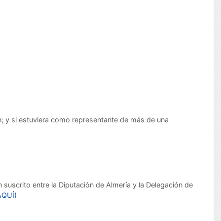
n; y si estuviera como representante de más de una
suscrito entre la Diputación de Almería y la Delegación de
AQUÍ)