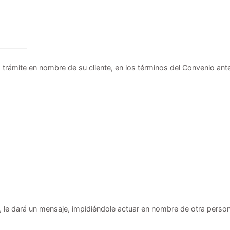
o trámite en nombre de su cliente, en los términos del Convenio ant
, le dará un mensaje, impidiéndole actuar en nombre de otra perso