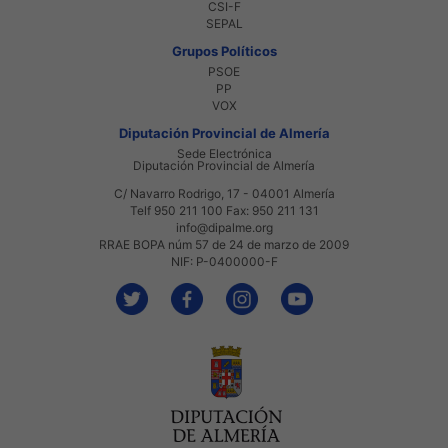
CSI-F
SEPAL
Grupos Políticos
PSOE
PP
VOX
Diputación Provincial de Almería
Sede Electrónica
Diputación Provincial de Almería
C/ Navarro Rodrigo, 17 - 04001 Almería
Telf 950 211 100 Fax: 950 211 131
info@dipalme.org
RRAE BOPA núm 57 de 24 de marzo de 2009
NIF: P-0400000-F