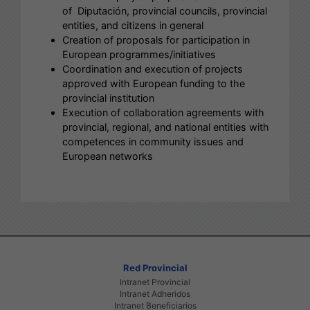
of Diputación, provincial councils, provincial
entities, and citizens in general
Creation of proposals for participation in
European programmes/initiatives
Coordination and execution of projects
approved with European funding to the
provincial institution
Execution of collaboration agreements with
provincial, regional, and national entities with
competences in community issues and
European networks
Red Provincial
Intranet Provincial
Intranet Adheridos
Intranet Beneficiarios