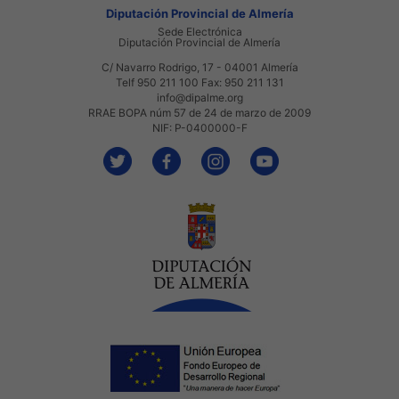
Diputación Provincial de Almería
Sede Electrónica
Diputación Provincial de Almería
C/ Navarro Rodrigo, 17 - 04001 Almería
Telf 950 211 100 Fax: 950 211 131
info@dipalme.org
RRAE BOPA núm 57 de 24 de marzo de 2009
NIF: P-0400000-F