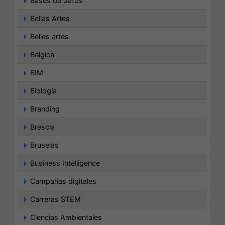
Bases de datos
Bellas Artes
Belles artes
Bélgica
BIM
Biología
Branding
Brescia
Bruselas
Business Intelligence
Campañas digitales
Carreras STEM
Ciencias Ambientales