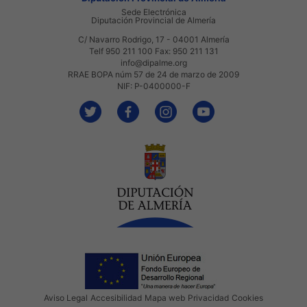
Sede Electrónica
Diputación Provincial de Almería
C/ Navarro Rodrigo, 17 - 04001 Almería
Telf 950 211 100 Fax: 950 211 131
info@dipalme.org
RRAE BOPA núm 57 de 24 de marzo de 2009
NIF: P-0400000-F
Aviso Legal
Accesibilidad
Mapa web
Privacidad
Cookies