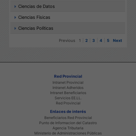
Ciencias de Datos
Ciencias Físicas
Ciencias Políticas
Previous
1
2
3
4
5
Next
Red Provincial
Intranet Provincial
Intranet Adheridos
Intranet Beneficiarios
Servicios EE.LL.
Red Provincial
Enlaces de interés
Beneficiarios Red Provincial
Punto de Informacion del Catastro
Agencia Tributaria
Ministerio de Administraciones Públicas