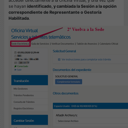
acceder directamente a la Oficina Virtual, y una vez que
se hayan
identificado, y cambiada la Sesión a la opción
correspondiente de Representante o Gestoría
Habilitada
.