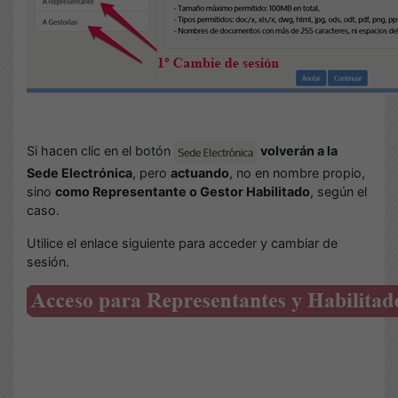
Si hacen clic en el botón
volverán a la
Sede Electrónica
, pero
actuando
, no en nombre propio,
sino
como Representante o Gestor Habilitado
, según el
caso.
Utilice el enlace siguiente para acceder y cambiar de
sesión.