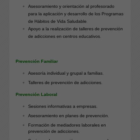
Asesoramiento y orientación al profesorado
para la aplicación y desarrollo de los
Programas
de Hábitos de Vida Saludable
.
Apoyo a la realización de talleres de prevención
de adicciones en centros educativos.
Prevención Familiar
Asesoría individual y grupal a familias.
Talleres de prevención de adicciones.
Prevención Laboral
Sesiones informativas a empresas.
Asesoramiento en planes de prevención.
Formación de mediadores laborales en
prevención de adicciones.