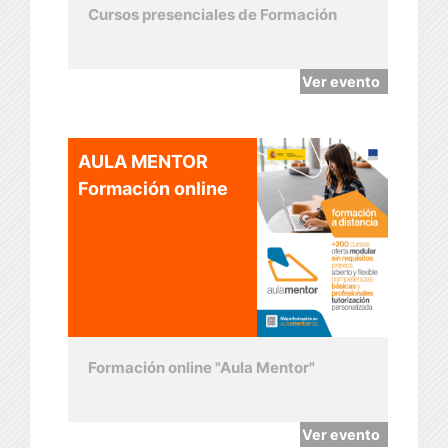
Cursos presenciales de Formación
Ver evento
AULA MENTOR
Formación online
Formación online "Aula Mentor"
Ver evento