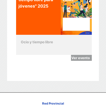
jóvenes" 2025
Ocio y tiempo libre
Ver evento
Red Provincial