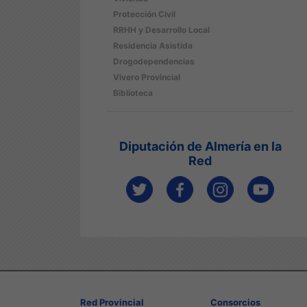
Protección Civil
RRHH y Desarrollo Local
Residencia Asistida
Drogodependencias
Vivero Provincial
Biblioteca
Diputación de Almería en la
Red
Red Provincial
Consorcios