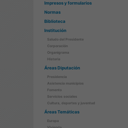
Impresos y formularios
Normas
Biblioteca
Institución
Saludo del Presidente
Corporación
Organigrama
Historia
Áreas Diputación
Presidencia
Asistencia municipios
Fomento
Servicios sociales
Cultura, deportes y juventud
Áreas Temáticas
Europa
Vivienda