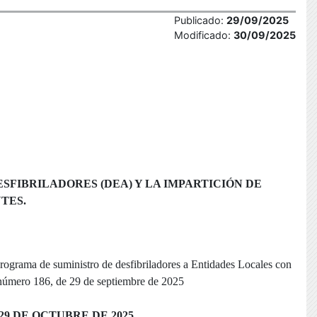
Publicado:
29/09/2025
Modificado:
30/09/2025
SFIBRILADORES (DEA) Y LA IMPARTICIÓN DE
TES.
programa de suministro de desfibriladores a Entidades Locales con
número 186, de 29 de septiembre de 2025
29 DE OCTUBRE DE 2025