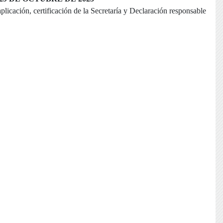
aplicación, certificación de la Secretaría y Declaración responsable