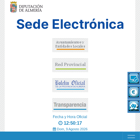
Sede Electrónica
Fecha y Hora Oficial
12:50:17
Dom, 9 Agosto 2026