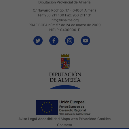
Diputación Provincial de Almería
C/ Navarro Rodrigo, 17 - 04001 Almería
Telf 950 211 100 Fax: 950 211 131
info@dipalme.org
RRAE BOPA núm 57 de 24 de marzo de 2009
NIF: P-0400000-F
Aviso Legal
Accesibilidad
Mapa web
Privacidad
Cookies
Contacto