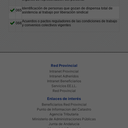
Identificación de personas que gozan de dispensa total de
065
asistencia al trabajo por liberación sindical
Acuerdos o pactos reguladores de las condiciones de trabajo
066
y convenios colectivos vigentes
Red Provincial
Intranet Provincial
Intranet Adheridos
Intranet Beneficiarios
Servicios EE.LL.
Red Provincial
Enlaces de interés
Beneficiarios Red Provincial
Punto de Informacion del Catastro
Agencia Tributaria
Ministerio de Administraciones Públicas
Junta de Andalucia