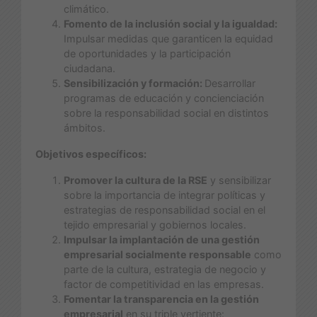
climático.
Fomento de la inclusión social y la igualdad:
Impulsar medidas que garanticen la equidad
de oportunidades y la participación
ciudadana.
Sensibilización y formación:
Desarrollar
programas de educación y concienciación
sobre la responsabilidad social en distintos
ámbitos.
Objetivos específicos:
Promover la cultura de la RSE
y sensibilizar
sobre la importancia de integrar políticas y
estrategias de responsabilidad social en el
tejido empresarial y gobiernos locales.
Impulsar la implantación de una gestión
empresarial socialmente responsable
como
parte de la cultura, estrategia de negocio y
factor de competitividad en las empresas.
Fomentar la transparencia en la gestión
empresarial
en su triple vertiente: