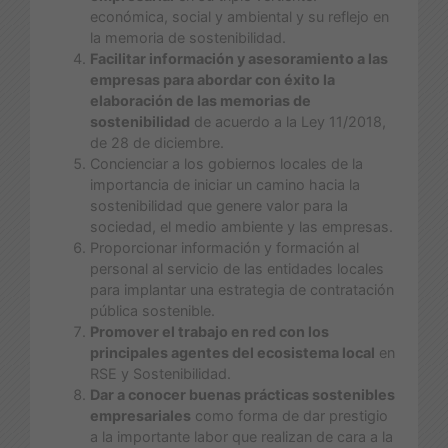
económica, social y ambiental y su reflejo en
la memoria de sostenibilidad.
Facilitar información y asesoramiento a las
empresas para abordar con éxito la
elaboración de las memorias de
sostenibilidad
de acuerdo a la Ley 11/2018,
de 28 de diciembre.
Concienciar a los gobiernos locales de la
importancia de iniciar un camino hacia la
sostenibilidad que genere valor para la
sociedad, el medio ambiente y las empresas.
Proporcionar información y formación al
personal al servicio de las entidades locales
para implantar una estrategia de contratación
pública sostenible.
Promover el trabajo en red con los
principales agentes del ecosistema local
en
RSE y Sostenibilidad.
Dar a conocer buenas prácticas sostenibles
empresariales
como forma de dar prestigio
a la importante labor que realizan de cara a la