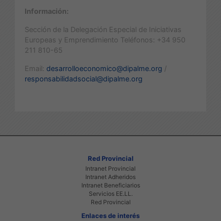
Información:
Sección de la Delegación Especial de Iniciativas
Europeas y Emprendimiento Teléfonos: +34 950
211 810-65
Email:
desarrolloeconomico@dipalme.org
/
responsabilidadsocial@dipalme.org
Red Provincial
Intranet Provincial
Intranet Adheridos
Intranet Beneficiarios
Servicios EE.LL.
Red Provincial
Enlaces de interés