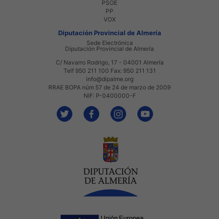
PSOE
PP
VOX
Diputación Provincial de Almería
Sede Electrónica
Diputación Provincial de Almería
C/ Navarro Rodrigo, 17 - 04001 Almería
Telf 950 211 100 Fax: 950 211 131
info@dipalme.org
RRAE BOPA núm 57 de 24 de marzo de 2009
NIF: P-0400000-F