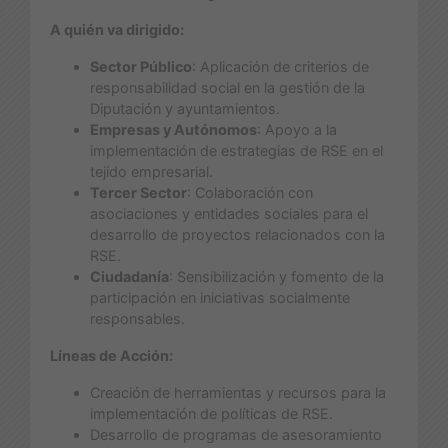
A quién va dirigido:
Sector Público
: Aplicación de criterios de
responsabilidad social en la gestión de la
Diputación y ayuntamientos.
Empresas y Autónomos
: Apoyo a la
implementación de estrategias de RSE en el
tejido empresarial.
Tercer Sector
: Colaboración con
asociaciones y entidades sociales para el
desarrollo de proyectos relacionados con la
RSE.
Ciudadanía
: Sensibilización y fomento de la
participación en iniciativas socialmente
responsables.
Líneas de Acción:
Creación de herramientas y recursos para la
implementación de políticas de RSE.
Desarrollo de programas de asesoramiento