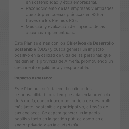
en sostenibilidad y ética empresarial.
Reconocimiento de las empresas y entidades
que adopten buenas prácticas en RSE a
través de los Premios RSE.
Medición y evaluación del impacto de las
acciones implementadas.
Este Plan se alinea con los
Objetivos de Desarrollo
Sostenible
(ODS) y busca generar un impacto
positivo en la calidad de vida de las personas que
residen en la provincia de Almería, promoviendo un
crecimiento equilibrado y responsable.
Impacto esperado:
Este Plan busca fortalecer la cultura de la
responsabilidad social empresarial en la provincia
de Almería, consolidando un modelo de desarrollo
más justo, sostenible y participativo, a través de
sus acciones. Se espera generar un impacto
positivo tanto en la gestión pública como en el
sector privado y en la ciudadanía.