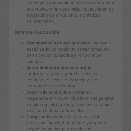
sociedad y conseguir un efecto arrastre para
que nuevas empresas inicien su actividad de
integración de la RSE en sus prácticas
empresariales.
Ámbitos de actuación:
Transparencia y buen gobierno
: Mejorar la
gestión pública mediante herramientas de
participación ciudadana y rendición de
cuentas.
Sostenibilidad medioambiental
:
Implementar planes para la reducción de
residuos, eficiencia energética y uso
responsable de recursos.
Desarrollo económico y empleo
responsable
: Apoyar iniciativas que generen
empleo de calidad e impulsen la economía
local con criterios sostenibles.
Compromiso social:
Promover políticas
inclusivas, igualdad de género y apoyo a
colectivos en riesgo de exclusión.