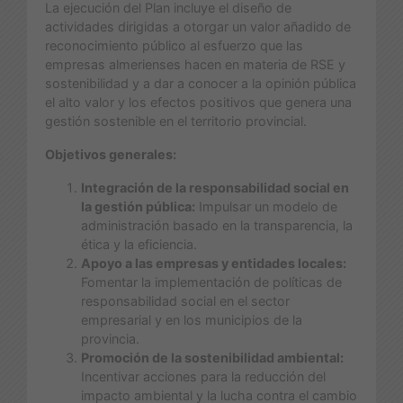
La ejecución del Plan incluye el diseño de
actividades dirigidas a otorgar un valor añadido de
reconocimiento público al esfuerzo que las
empresas almerienses hacen en materia de RSE y
sostenibilidad y a dar a conocer a la opinión pública
el alto valor y los efectos positivos que genera una
gestión sostenible en el territorio provincial.
Objetivos generales:
Integración de la responsabilidad social en
la gestión pública:
Impulsar un modelo de
administración basado en la transparencia, la
ética y la eficiencia.
Apoyo a las empresas y entidades locales:
Fomentar la implementación de políticas de
responsabilidad social en el sector
empresarial y en los municipios de la
provincia.
Promoción de la sostenibilidad ambiental:
Incentivar acciones para la reducción del
impacto ambiental y la lucha contra el cambio