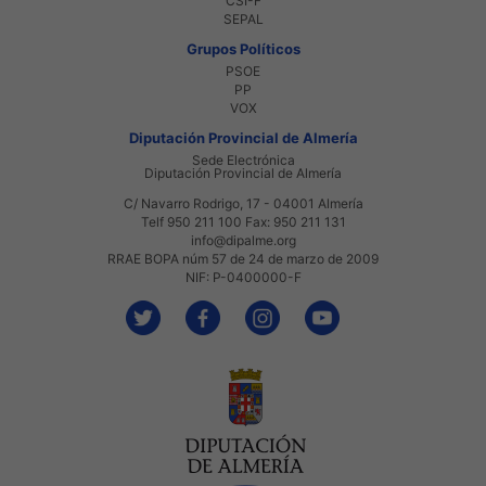
CSI-F
SEPAL
Grupos Políticos
PSOE
PP
VOX
Diputación Provincial de Almería
Sede Electrónica
Diputación Provincial de Almería
C/ Navarro Rodrigo, 17 - 04001 Almería
Telf 950 211 100 Fax: 950 211 131
info@dipalme.org
RRAE BOPA núm 57 de 24 de marzo de 2009
NIF: P-0400000-F