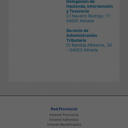
Delegación de
Hacienda, Intervención
y Tesorería
C/ Navarro Rodrigo, 17 -
04001 Almería
Servicio de
Administración
Tributaria
C/ Rambla Alfareros, 30
- 04003 Almería
Red Provincial
Intranet Provincial
Intranet Adheridos
Intranet Beneficiarios