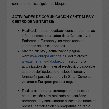
concretan en los siguientes bloques:
ACTIVIDADES DE COMUNICACIÓN CENTRALES Y
CENTRO DE VISITANTES:
Realización de un feedback constante entre las
informaciones emanadas de la Comisión y el
Parlamento Europeo y las reacciones o
intereses de los ciudadanos.
Mantenimiento y actualización página
web:
www.europa.almeria.es
, del microsite
www.almeriamovilidadue.com
así como la
actualización del material electrónico disponible
sobre posibilidades de empleo, idiomas y
formación para el verano y la Guía “Como ser
voluntario Europeo: pasos a seguir.
Realización de una estrategia en medios de
comunicación será realizada con carácter
permanente y básicamente a través de notas de
prensa, participación en programas de radio