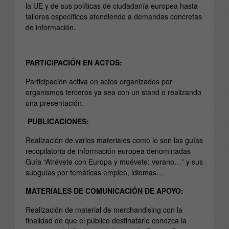
la UE y de sus políticas de ciudadanía europea hasta
talleres específicos atendiendo a demandas concretas
de información.
PARTICIPACIÓN EN ACTOS:
Participación activa en actos organizados por
organismos terceros ya sea con un stand o realizando
una presentación.
PUBLICACIONES:
Realización de varios materiales como lo son las guías
recopilatoria de información europea denominadas
Guía “Atrévete con Europa y muévete: verano…” y sus
subguías por temáticas empleo, idiomas…
MATERIALES DE COMUNICACIÓN DE APOYO:
Realización de material de merchandising con la
finalidad de que el público destinatario conozca la