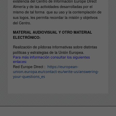
existencia del Centro de Información Europe Direct
Almería y de las actividades desarrolladas por el
mismo de tal forma que su uso y la contemplación de
sus logos, les permita recordar la misión y objetivos
del Centro.
MATERIAL AUDIOVISUAL Y OTRO MATERIAL
ELECTRÓNICO:
Realización de píldoras informativas sobre distintas
políticas y estrategias de la Unión Europea.
Para más información consultar los siguientes
enlaces:
Red Europe Direct :
https://european-
union.europa.eu/contact-eu/write-us/answering-
your-questions_es