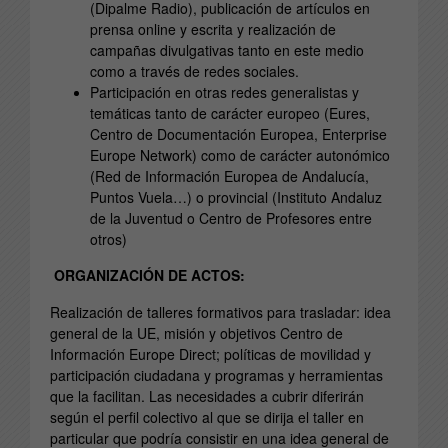
(Dipalme Radio), publicación de artículos en
prensa online y escrita y realización de
campañas divulgativas tanto en este medio
como a través de redes sociales.
Participación en otras redes generalistas y
temáticas tanto de carácter europeo (Eures,
Centro de Documentación Europea, Enterprise
Europe Network) como de carácter autonómico
(Red de Información Europea de Andalucía,
Puntos Vuela…) o provincial (Instituto Andaluz
de la Juventud o Centro de Profesores entre
otros)
ORGANIZACIÓN DE ACTOS:
Realización de talleres formativos para trasladar: idea
general de la UE, misión y objetivos Centro de
Información Europe Direct; políticas de movilidad y
participación ciudadana y programas y herramientas
que la facilitan. Las necesidades a cubrir diferirán
según el perfil colectivo al que se dirija el taller en
particular que podría consistir en una idea general de