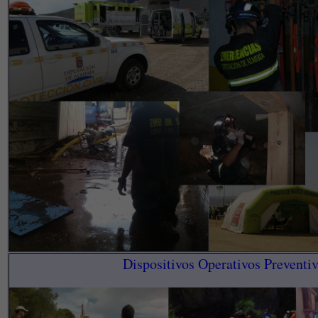
Dispositivos Operativos Preventi