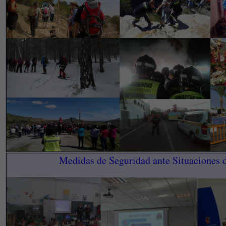
Medidas de Seguridad ante Situaciones 