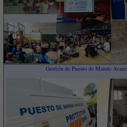
Gestión de Puesto de Mando Avan