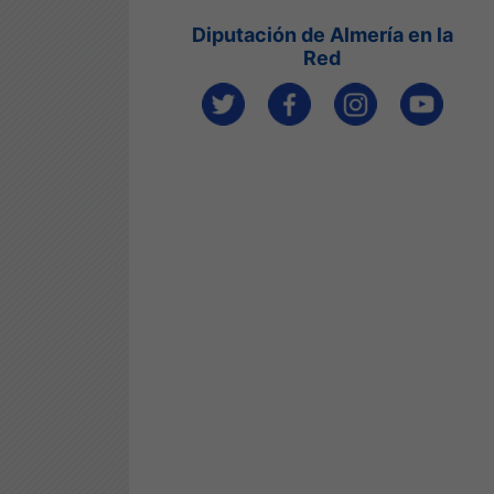
Diputación de Almería en la
Red