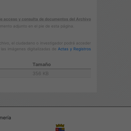
de acceso y consulta de documentos del Archivo
mento adjunto en el pie de esta página.
hivo, el ciudadano o investigador podrá acceder
 las imágenes digitalizadas de
Actas y Registros
Tamaño
356 KB
mería