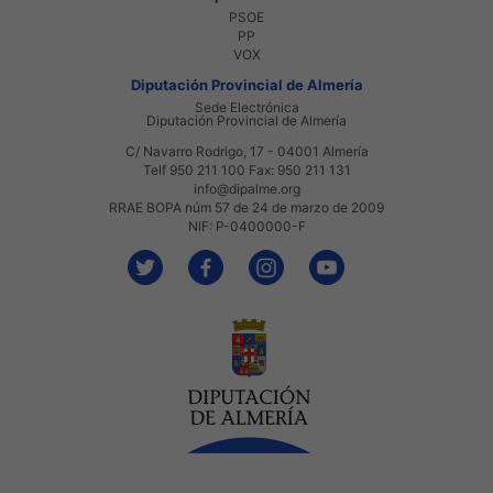
PSOE
PP
VOX
Diputación Provincial de Almería
Sede Electrónica
Diputación Provincial de Almería
C/ Navarro Rodrigo, 17 - 04001 Almería
Telf 950 211 100 Fax: 950 211 131
info@dipalme.org
RRAE BOPA núm 57 de 24 de marzo de 2009
NIF: P-0400000-F