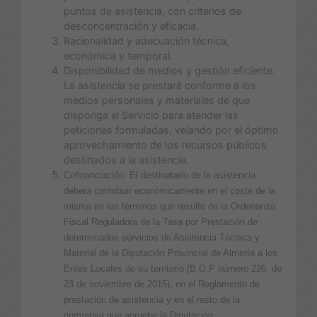
puntos de asistencia, con criterios de
desconcentración y eficacia.
Racionalidad y adecuación técnica,
económica y temporal.
Disponibilidad de medios y gestión eficiente.
La asistencia se prestará conforme a los
medios personales y materiales de que
disponga el Servicio para atender las
peticiones formuladas, velando por el óptimo
aprovechamiento de los recursos públicos
destinados a la asistencia.
Cofinanciación. El destinatario de la asistencia
deberá contribuir económicamente en el coste de la
misma en los términos que resulte de la Ordenanza
Fiscal Reguladora de la Tasa por Prestación de
determinados servicios de Asistencia Técnica y
Material de la Diputación Provincial de Almería a los
Entes Locales de su territorio (B.O.P número 226, de
23 de noviembre de 2015), en el Reglamento de
prestación de asistencia y en el resto de la
normativa que apruebe la Diputación.