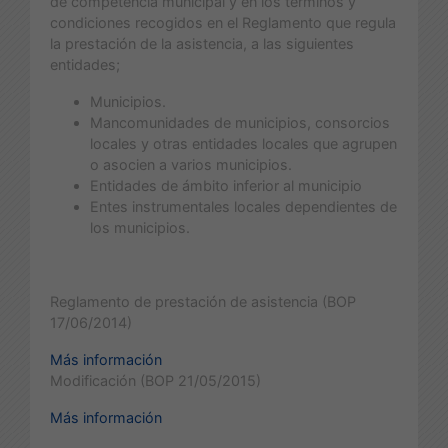
de competencia municipal y en los términos y
condiciones recogidos en el Reglamento que regula
la prestación de la asistencia, a las siguientes
entidades;
Municipios.
Mancomunidades de municipios, consorcios
locales y otras entidades locales que agrupen
o asocien a varios municipios.
Entidades de ámbito inferior al municipio
Entes instrumentales locales dependientes de
los municipios.
Reglamento de prestación de asistencia (BOP
17/06/2014)
Más información
Modificación (BOP 21/05/2015)
Más información