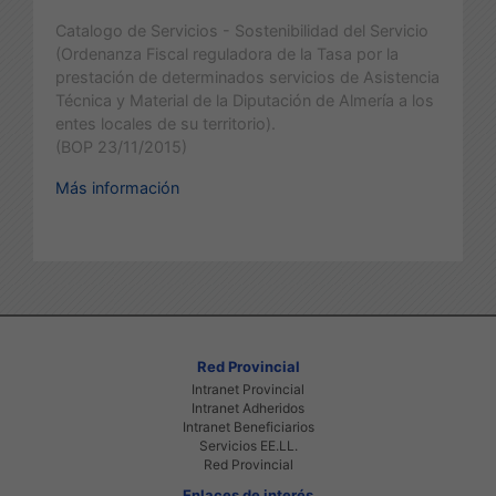
Catalogo de Servicios - Sostenibilidad del Servicio
(Ordenanza Fiscal reguladora de la Tasa por la
prestación de determinados servicios de Asistencia
Técnica y Material de la Diputación de Almería a los
entes locales de su territorio).
(BOP 23/11/2015)
Más información
Red Provincial
Intranet Provincial
Intranet Adheridos
Intranet Beneficiarios
Servicios EE.LL.
Red Provincial
Enlaces de interés