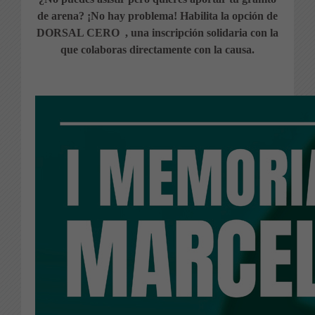
de arena? ¡No hay problema! Habilita la opción de
DORSAL CERO , una inscripción solidaria con la
que colaboras directamente con la causa.