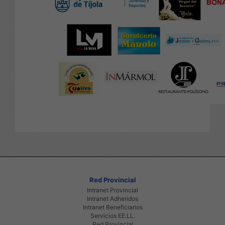
Red Provincial
Intranet Provincial
Intranet Adheridos
Intranet Beneficiarios
Servicios EE.LL.
Red Provincial