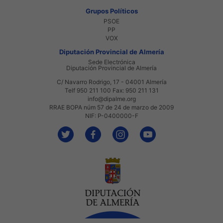
Grupos Políticos
PSOE
PP
VOX
Diputación Provincial de Almería
Sede Electrónica
Diputación Provincial de Almería
C/ Navarro Rodrigo, 17 - 04001 Almería
Telf 950 211 100 Fax: 950 211 131
info@dipalme.org
RRAE BOPA núm 57 de 24 de marzo de 2009
NIF: P-0400000-F