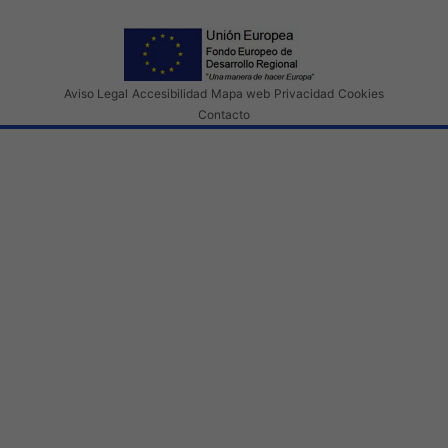
Aviso Legal
Accesibilidad
Mapa web
Privacidad
Cookies
Contacto