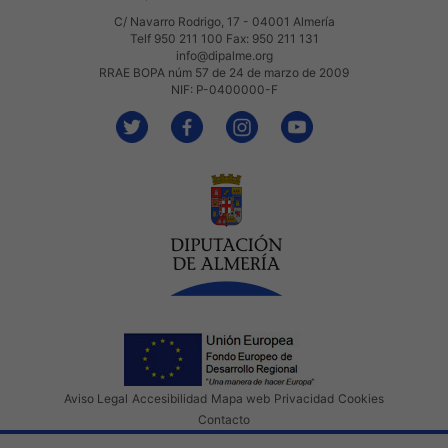
C/ Navarro Rodrigo, 17 - 04001 Almería
Telf 950 211 100 Fax: 950 211 131
info@dipalme.org
RRAE BOPA núm 57 de 24 de marzo de 2009
NIF: P-0400000-F
Aviso Legal
Accesibilidad
Mapa web
Privacidad
Cookies
Contacto