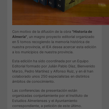
Con motivo de la difusión de la obra
"Historia de
Almería"
, un magno proyecto editorial organizado
en 5 tomos recogiendo la memoria histórica de
nuestra provincia, el IEA desea acercar esta edición
a los municipios de nuestra provincia.
Esta edición ha sido coordinada por un Equipo
Editorial formado por Julián Pablo Díaz, Bienvenido
Marzo, Pedro Martínez y Alfonso Ruiz, y en él han
colaborado unos 250 especialistas en distintos
ámbitos de conocimiento.
Las conferencias de presentación están
organizadas conjuntamiente por el Instituto de
Estudios Almerienses y el Ayuntamiento
correspondiente, a petición de este último.