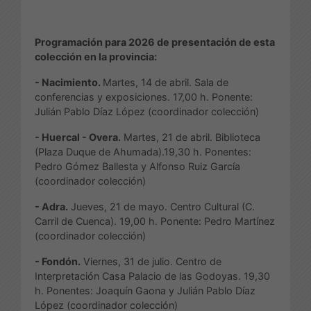
Programación para 2026 de presentación de esta
colección en la provincia:
- Nacimiento.
Martes, 14 de abril. Sala de
conferencias y exposiciones. 17,00 h. Ponente:
Julián Pablo Díaz López (coordinador colección)
- Huercal - Overa.
Martes, 21 de abril. Biblioteca
(Plaza Duque de Ahumada).19,30 h. Ponentes:
Pedro Gómez Ballesta y Alfonso Ruiz García
(coordinador colección)
- Adra.
Jueves, 21 de mayo. Centro Cultural (C.
Carril de Cuenca). 19,00 h. Ponente: Pedro Martínez
(coordinador colección)
- Fondón.
Viernes, 31 de julio. Centro de
Interpretación Casa Palacio de las Godoyas. 19,30
h. Ponentes: Joaquín Gaona y Julián Pablo Díaz
López (coordinador colección)