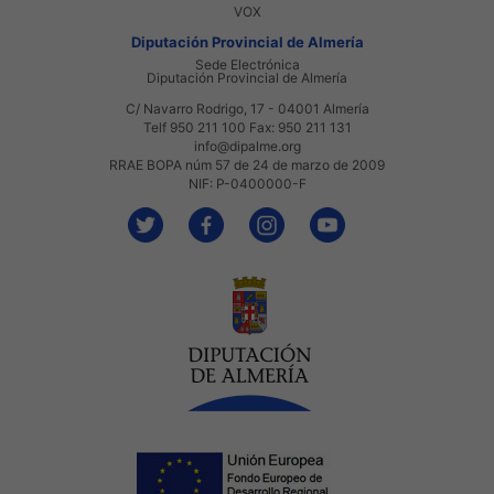
VOX
Diputación Provincial de Almería
Sede Electrónica
Diputación Provincial de Almería
C/ Navarro Rodrigo, 17 - 04001 Almería
Telf 950 211 100 Fax: 950 211 131
info@dipalme.org
RRAE BOPA núm 57 de 24 de marzo de 2009
NIF: P-0400000-F