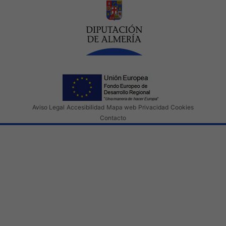
Aviso Legal
Accesibilidad
Mapa web
Privacidad
Cookies
Contacto