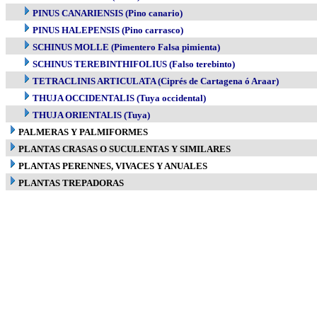
PINUS CANARIENSIS (Pino canario)
PINUS HALEPENSIS (Pino carrasco)
SCHINUS MOLLE (Pimentero Falsa pimienta)
SCHINUS TEREBINTHIFOLIUS (Falso terebinto)
TETRACLINIS ARTICULATA (Ciprés de Cartagena ó Araar)
THUJA OCCIDENTALIS (Tuya occidental)
THUJA ORIENTALIS (Tuya)
PALMERAS Y PALMIFORMES
PLANTAS CRASAS O SUCULENTAS Y SIMILARES
PLANTAS PERENNES, VIVACES Y ANUALES
PLANTAS TREPADORAS