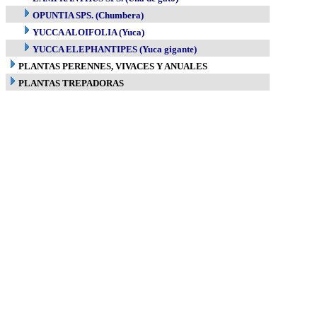
OPUNTIA SPS. (Chumbera)
YUCCA ALOIFOLIA (Yuca)
YUCCA ELEPHANTIPES (Yuca gigante)
PLANTAS PERENNES, VIVACES Y ANUALES
PLANTAS TREPADORAS